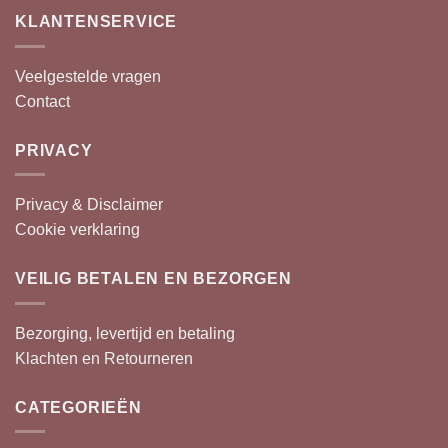
KLANTENSERVICE
Veelgestelde vragen
Contact
PRIVACY
Privacy & Disclaimer
Cookie verklaring
VEILIG BETALEN EN BEZORGEN
Bezorging, levertijd en betaling
Klachten en Retourneren
CATEGORIEËN