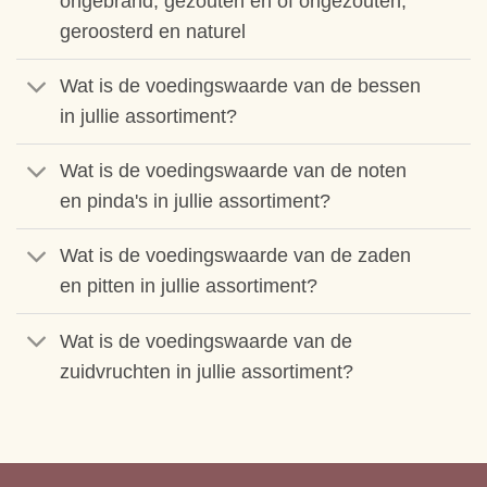
ongebrand, gezouten en of ongezouten,
geroosterd en naturel
Wat is de voedingswaarde van de bessen
in jullie assortiment?
Wat is de voedingswaarde van de noten
en pinda's in jullie assortiment?
Wat is de voedingswaarde van de zaden
en pitten in jullie assortiment?
Wat is de voedingswaarde van de
zuidvruchten in jullie assortiment?