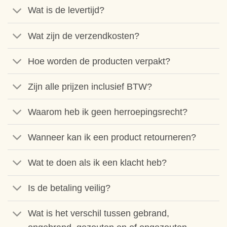
Wat is de levertijd?
Wat zijn de verzendkosten?
Hoe worden de producten verpakt?
Zijn alle prijzen inclusief BTW?
Waarom heb ik geen herroepingsrecht?
Wanneer kan ik een product retourneren?
Wat te doen als ik een klacht heb?
Is de betaling veilig?
Wat is het verschil tussen gebrand,