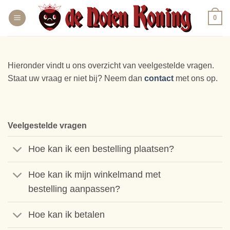
Ga
0
naar
inhoud
Hieronder vindt u ons overzicht van veelgestelde vragen.
Staat uw vraag er niet bij? Neem dan
contact
met ons op.
Veelgestelde vragen
Hoe kan ik een bestelling plaatsen?
Hoe kan ik mijn winkelmand met
bestelling aanpassen?
Hoe kan ik betalen