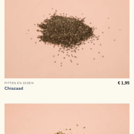
€
1,95
PITTEN EN ZADEN
Chiazaad