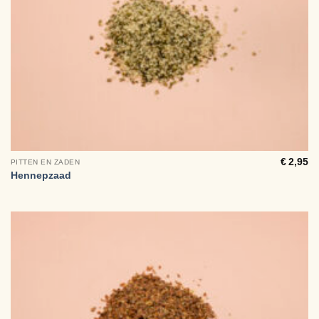
€
2,95
PITTEN EN ZADEN
Hennepzaad