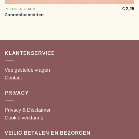
€
2,25
PITTEN EN ZADEN
Zonnebloempitten
KLANTENSERVICE
Veelgestelde vragen
Contact
PRIVACY
Privacy & Disclaimer
Cookie verklaring
VEILIG BETALEN EN BEZORGEN