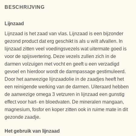
BESCHRIJVING
Lijnzaad
Lijnzaad is het zaad van vlas. Lijnzaad is een bijzonder
gezond product dat erg geschikt is als u wilt afvallen. In
lijnzaad zitten veel voedingsvezels wat uitermate goed is
voor de spijsvertering. Deze vezels zullen zich in de
darmen volzuigen met vocht en geeft u een verzadigd
gevoel en hierdoor wordt de darmpassage gestimuleerd.
Door het aanwezige lijnzaadolie in de zaadjes heeft het
een reinigende werking van de darmen. Uiteraard hebben
de aanwezige omega 3 vetzuren in lijnzaad een gunstig
effect voor hart- en bloedvaten. De mineralen mangaan,
magnesium, fosfor en koper zitten ook in ruime mate in dit
gezonde zaadje.
Het gebruik van lijnzaad