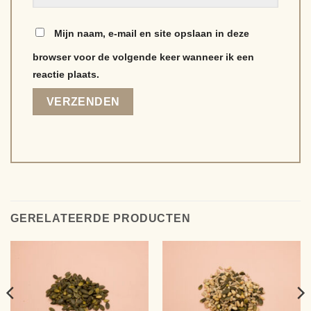
Mijn naam, e-mail en site opslaan in deze
browser voor de volgende keer wanneer ik een
reactie plaats.
Alternative:
GERELATEERDE PRODUCTEN