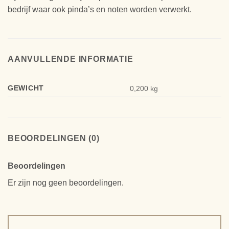
bedrijf waar ook pinda’s en noten worden verwerkt.
AANVULLENDE INFORMATIE
GEWICHT
0,200 kg
BEOORDELINGEN (0)
Beoordelingen
Er zijn nog geen beoordelingen.