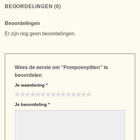
BEOORDELINGEN (0)
Beoordelingen
Er zijn nog geen beoordelingen.
Wees de eerste om “Pompoenpitten” te
beoordelen
Je waardering
*
Je beoordeling
*