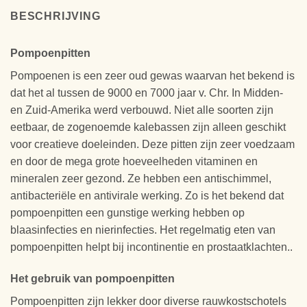
BESCHRIJVING
Pompoenpitten
Pompoenen is een zeer oud gewas waarvan het bekend is
dat het al tussen de 9000 en 7000 jaar v. Chr. In Midden-
en Zuid-Amerika werd verbouwd. Niet alle soorten zijn
eetbaar, de zogenoemde kalebassen zijn alleen geschikt
voor creatieve doeleinden. Deze pitten zijn zeer voedzaam
en door de mega grote hoeveelheden vitaminen en
mineralen zeer gezond. Ze hebben een antischimmel,
antibacteriële en antivirale werking. Zo is het bekend dat
pompoenpitten een gunstige werking hebben op
blaasinfecties en nierinfecties. Het regelmatig eten van
pompoenpitten helpt bij incontinentie en prostaatklachten..
Het gebruik van pompoenpitten
Pompoenpitten zijn lekker door diverse rauwkostschotels