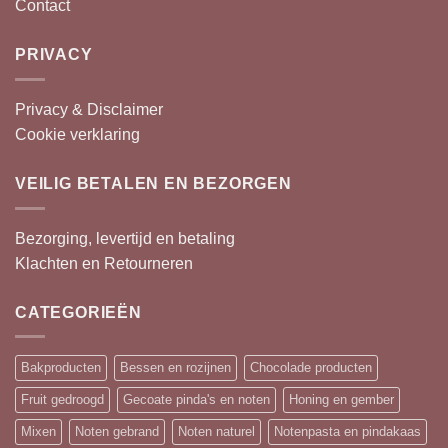
Contact
PRIVACY
Privacy & Disclaimer
Cookie verklaring
VEILIG BETALEN EN BEZORGEN
Bezorging, levertijd en betaling
Klachten en Retourneren
CATEGORIEËN
Bakproducten
Bessen en rozijnen
Chocolade producten
Fruit gedroogd
Gecoate pinda's en noten
Honing en gember
Mixen
Noten gebrand
Noten naturel
Notenpasta en pindakaas