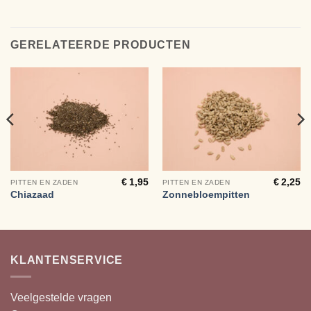
GERELATEERDE PRODUCTEN
€
1,95
€
2,25
PITTEN EN ZADEN
PITTEN EN ZADEN
Chiazaad
Zonnebloempitten
KLANTENSERVICE
Veelgestelde vragen