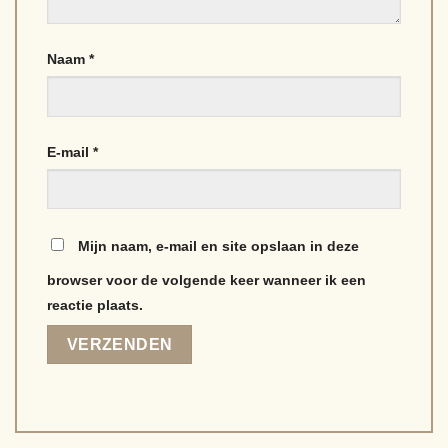
Naam
*
E-mail
*
Mijn naam, e-mail en site opslaan in deze
browser voor de volgende keer wanneer ik een
reactie plaats.
Alternative: