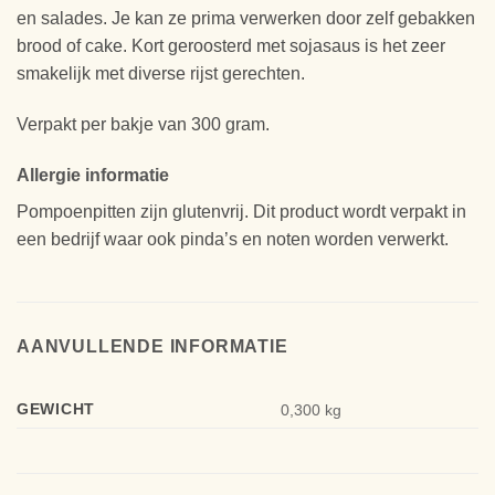
en salades. Je kan ze prima verwerken door zelf gebakken
brood of cake. Kort geroosterd met sojasaus is het zeer
smakelijk met diverse rijst gerechten.
Verpakt per bakje van 300 gram.
Allergie informatie
Pompoenpitten zijn glutenvrij. Dit product wordt verpakt in
een bedrijf waar ook pinda’s en noten worden verwerkt.
AANVULLENDE INFORMATIE
GEWICHT
0,300 kg