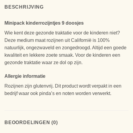
BESCHRIJVING
Minipack kinderrozijntjes 9 doosjes
Wie kent deze gezonde traktatie voor de kinderen niet?
Deze medium maat rozijnen uit Californië is 100%
natuurlijk, ongezwaveld en zongedroogd. Altijd een goede
kwaliteit en lekkere zoete smaak. Voor de kinderen een
gezonde traktatie waar ze dol op zijn.
Allergie informatie
Rozijnen zijn glutenvrij. Dit product wordt verpakt in een
bedrijf waar ook pinda’s en noten worden verwerkt.
BEOORDELINGEN (0)