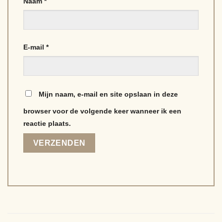
Naam
*
E-mail
*
Mijn naam, e-mail en site opslaan in deze
browser voor de volgende keer wanneer ik een
reactie plaats.
Alternative: