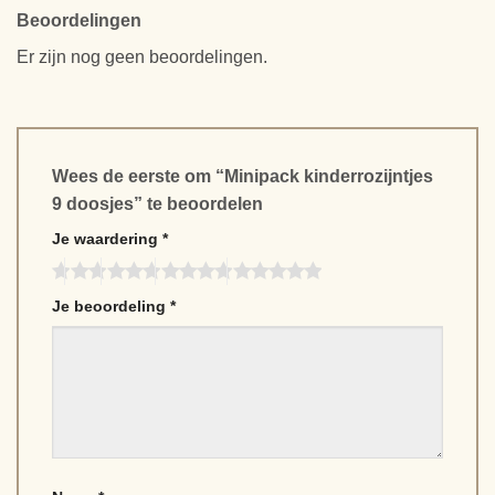
Beoordelingen
Er zijn nog geen beoordelingen.
Wees de eerste om “Minipack kinderrozijntjes
9 doosjes” te beoordelen
Je waardering
*
Je beoordeling
*