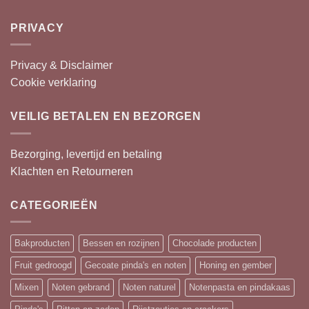
PRIVACY
Privacy & Disclaimer
Cookie verklaring
VEILIG BETALEN EN BEZORGEN
Bezorging, levertijd en betaling
Klachten en Retourneren
CATEGORIEËN
Bakproducten
Bessen en rozijnen
Chocolade producten
Fruit gedroogd
Gecoate pinda's en noten
Honing en gember
Mixen
Noten gebrand
Noten naturel
Notenpasta en pindakaas