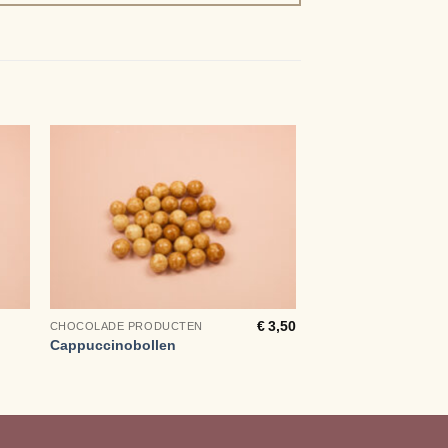
+
€
3,50
CHOCOLADE PRODUCTEN
Cappuccinobollen