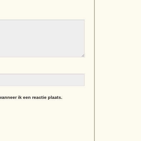
anneer ik een reactie plaats.