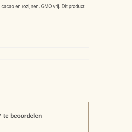
, cacao en rozijnen. GMO vrij. Dit product
” te beoordelen