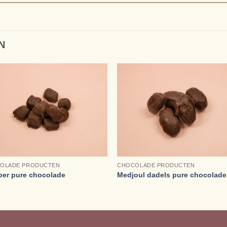
N
+
OLADE PRODUCTEN
CHOCOLADE PRODUCTEN
er pure chocolade
Medjoul dadels pure chocolade