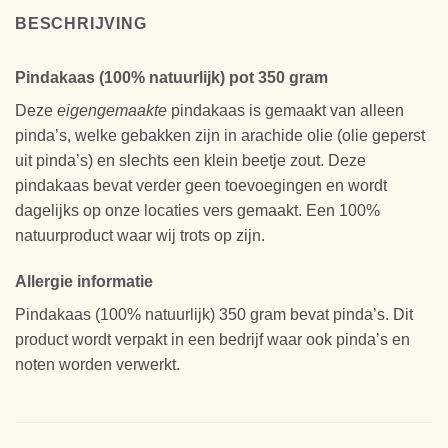
BESCHRIJVING
Pindakaas (100% natuurlijk) pot 350 gram
Deze
eigengemaakte
pindakaas is gemaakt van alleen
pinda’s, welke gebakken zijn in arachide olie (olie geperst
uit pinda’s) en slechts een klein beetje zout. Deze
pindakaas bevat verder geen toevoegingen en wordt
dagelijks op onze locaties vers gemaakt. Een 100%
natuurproduct waar wij trots op zijn.
Allergie informatie
Pindakaas (100% natuurlijk) 350 gram bevat pinda’s. Dit
product wordt verpakt in een bedrijf waar ook pinda’s en
noten worden verwerkt.