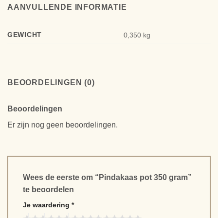
AANVULLENDE INFORMATIE
GEWICHT
0,350 kg
BEOORDELINGEN (0)
Beoordelingen
Er zijn nog geen beoordelingen.
Wees de eerste om “Pindakaas pot 350 gram”
te beoordelen
Je waardering
*