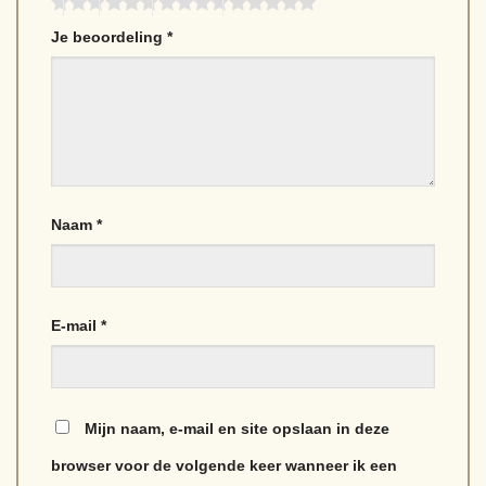
Je beoordeling
*
Naam
*
E-mail
*
Mijn naam, e-mail en site opslaan in deze
browser voor de volgende keer wanneer ik een