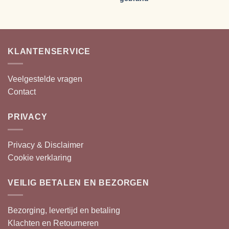
KLANTENSERVICE
Veelgestelde vragen
Contact
PRIVACY
Privacy & Disclaimer
Cookie verklaring
VEILIG BETALEN EN BEZORGEN
Bezorging, levertijd en betaling
Klachten en Retourneren