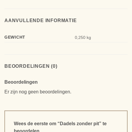
AANVULLENDE INFORMATIE
GEWICHT
0,250 kg
BEOORDELINGEN (0)
Beoordelingen
Er zijn nog geen beoordelingen.
Wees de eerste om “Dadels zonder pit” te
beoordelen