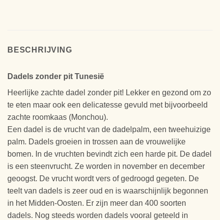
BESCHRIJVING
Dadels zonder pit Tunesië
Heerlijke zachte dadel zonder pit! Lekker en gezond om zo
te eten maar ook een delicatesse gevuld met bijvoorbeeld
zachte roomkaas (Monchou).
Een dadel is de vrucht van de dadelpalm, een tweehuizige
palm. Dadels groeien in trossen aan de vrouwelijke
bomen. In de vruchten bevindt zich een harde pit. De dadel
is een steenvrucht. Ze worden in november en december
geoogst. De vrucht wordt vers of gedroogd gegeten. De
teelt van dadels is zeer oud en is waarschijnlijk begonnen
in het Midden-Oosten. Er zijn meer dan 400 soorten
dadels. Nog steeds worden dadels vooral geteeld in