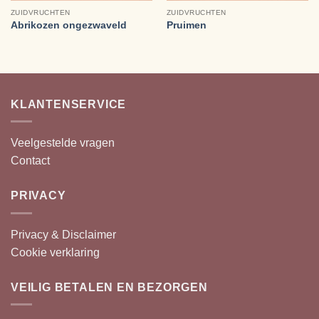
ZUIDVRUCHTEN
ZUIDVRUCHTEN
Abrikozen ongezwaveld
Pruimen
KLANTENSERVICE
Veelgestelde vragen
Contact
PRIVACY
Privacy & Disclaimer
Cookie verklaring
VEILIG BETALEN EN BEZORGEN