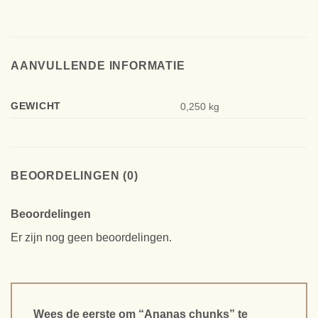
AANVULLENDE INFORMATIE
GEWICHT
0,250 kg
BEOORDELINGEN (0)
Beoordelingen
Er zijn nog geen beoordelingen.
Wees de eerste om “Ananas chunks” te