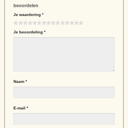
beoordelen
Je waardering
*
Je beoordeling
*
Naam
*
E-mail
*