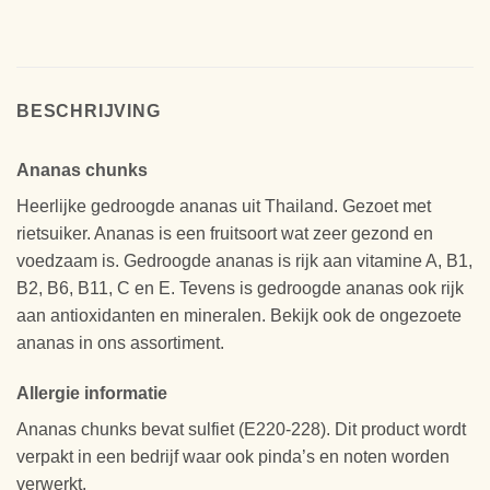
BESCHRIJVING
Ananas chunks
Heerlijke gedroogde ananas uit Thailand. Gezoet met
rietsuiker. Ananas is een fruitsoort wat zeer gezond en
voedzaam is. Gedroogde ananas is rijk aan vitamine A, B1,
B2, B6, B11, C en E. Tevens is gedroogde ananas ook rijk
aan antioxidanten en mineralen. Bekijk ook de ongezoete
ananas in ons assortiment.
Allergie informatie
Ananas chunks bevat sulfiet (E220-228). Dit product wordt
verpakt in een bedrijf waar ook pinda’s en noten worden
verwerkt.