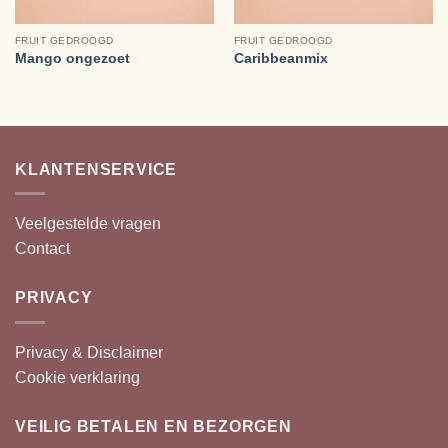
FRUIT GEDROOGD
FRUIT GEDROOGD
Mango ongezoet
Caribbeanmix
KLANTENSERVICE
Veelgestelde vragen
Contact
PRIVACY
Privacy & Disclaimer
Cookie verklaring
VEILIG BETALEN EN BEZORGEN