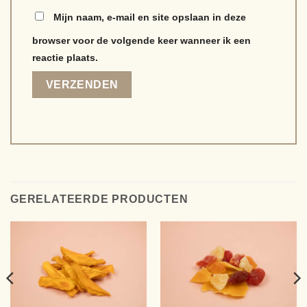
Mijn naam, e-mail en site opslaan in deze
browser voor de volgende keer wanneer ik een
reactie plaats.
Alternative:
GERELATEERDE PRODUCTEN