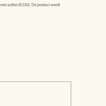
et sulfiet (E220). Dit product wordt