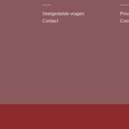
Veelgestelde vragen
Priv
Contact
Cook