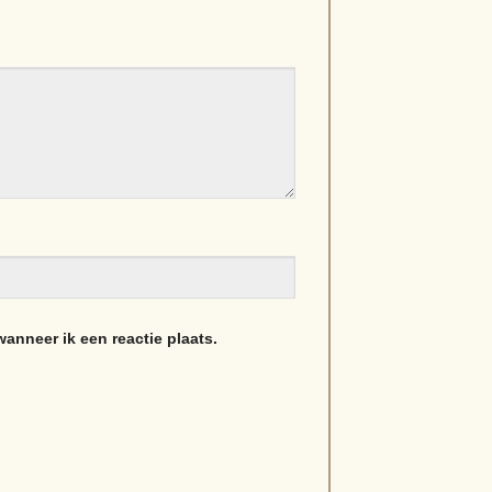
anneer ik een reactie plaats.