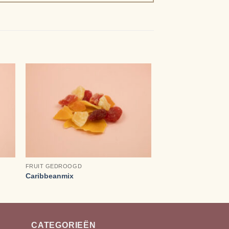
+
FRUIT GEDROOGD
Caribbeanmix
CATEGORIEËN