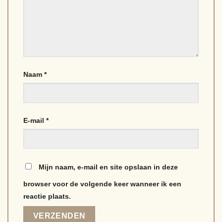
Naam
*
E-mail
*
Mijn naam, e-mail en site opslaan in deze
browser voor de volgende keer wanneer ik een
reactie plaats.