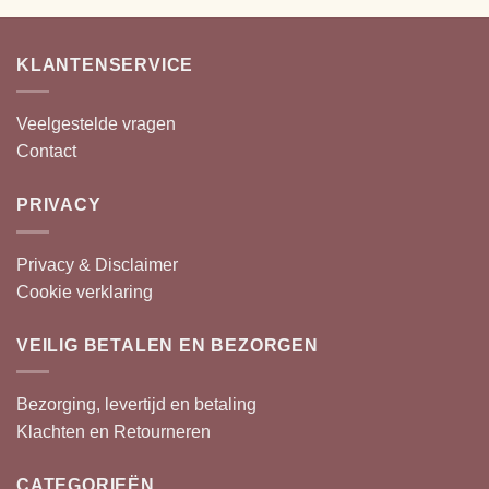
KLANTENSERVICE
Veelgestelde vragen
Contact
PRIVACY
Privacy & Disclaimer
Cookie verklaring
VEILIG BETALEN EN BEZORGEN
Bezorging, levertijd en betaling
Klachten en Retourneren
CATEGORIEËN