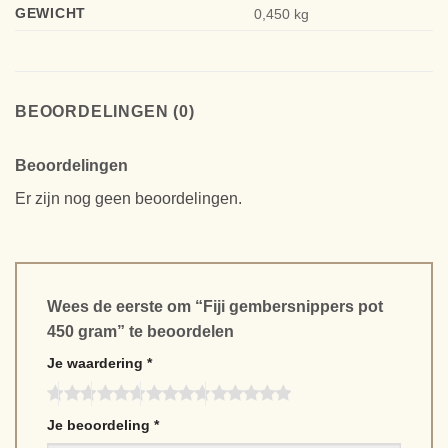
GEWICHT
0,450 kg
BEOORDELINGEN (0)
Beoordelingen
Er zijn nog geen beoordelingen.
Wees de eerste om “Fiji gembersnippers pot
450 gram” te beoordelen
Je waardering
*
Je beoordeling
*