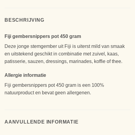
BESCHRIJVING
Fiji gembersnippers pot 450 gram
Deze jonge stemgember uit Fiji is uiterst mild van smaak
en uitstekend geschikt in combinatie met zuivel, kaas,
patisserie, sauzen, dressings, marinades, koffie of thee.
Allergie informatie
Fiji gembersnippers pot 450 gram is een 100%
natuurproduct en bevat geen allergenen.
AANVULLENDE INFORMATIE