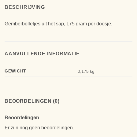
BESCHRIJVING
Gemberbolletjes uit het sap, 175 gram per doosje.
AANVULLENDE INFORMATIE
GEWICHT
0,175 kg
BEOORDELINGEN (0)
Beoordelingen
Er zijn nog geen beoordelingen.