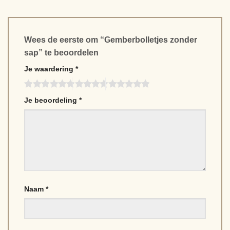
Wees de eerste om “Gemberbolletjes zonder
sap” te beoordelen
Je waardering
*
Je beoordeling
*
Naam
*