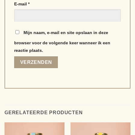
E-mail
*
Mijn naam, e-mail en site opslaan in deze
browser voor de volgende keer wanneer ik een
reactie plaats.
Alternative:
GERELATEERDE PRODUCTEN